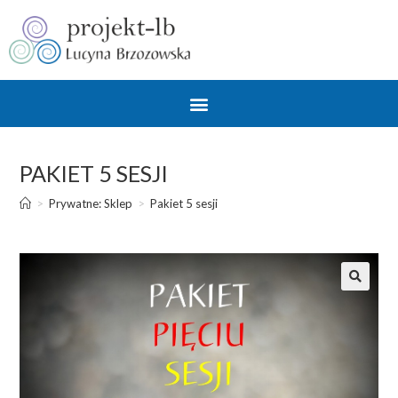
PAKIET 5 SESJI
>
Prywatne: Sklep
>
Pakiet 5 sesji