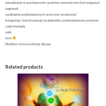
wizualizacje w autohipnozie i podróże wewnętrzne (też mogą być
nagrane)
uwalnianie podświadomych wzorców i przekonań
integrację i transformację na głębokim, podświadomym poziomie
czakroterapię
reiki
inne
Możliwe też konsultacje dla par.
Related products