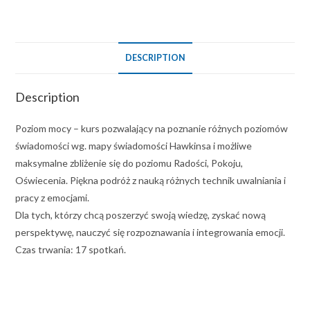
DESCRIPTION
Description
Poziom mocy – kurs pozwalający na poznanie różnych poziomów
świadomości wg. mapy świadomości Hawkinsa i możliwe
maksymalne zbliżenie się do poziomu Radości, Pokoju,
Oświecenia. Piękna podróż z nauką różnych technik uwalniania i
pracy z emocjami.
Dla tych, którzy chcą poszerzyć swoją wiedzę, zyskać nową
perspektywę, nauczyć się rozpoznawania i integrowania emocji.
Czas trwania: 17 spotkań.