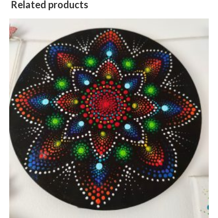
Related products