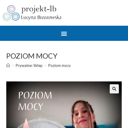
POZIOM MOCY
>
Prywatne: Sklep
>
Poziom mocy